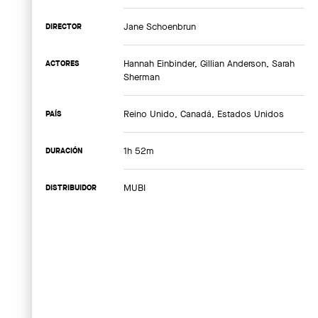
Jane Schoenbrun
DIRECTOR
Hannah Einbinder, Gillian Anderson, Sarah
ACTORES
Sherman
Reino Unido, Canadá, Estados Unidos
PAÍS
1h 52m
DURACIÓN
MUBI
DISTRIBUIDOR