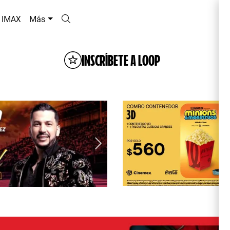
IMAX
Más
INSCRÍBETE A LOOP