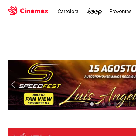
Cartelera
Preventas