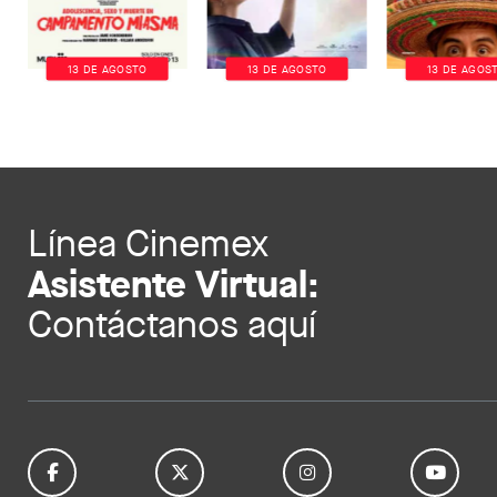
13 DE AGOSTO
13 DE AGOSTO
13 DE AGOS
Línea Cinemex
Asistente Virtual:
Contáctanos aquí