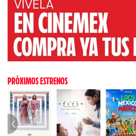
PRÓXIMOS ESTRENOS