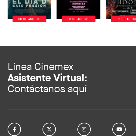
06 DE AGOSTO
06 DE AGOSTO
06 DE AGOS
Línea Cinemex
Asistente Virtual:
Contáctanos aquí