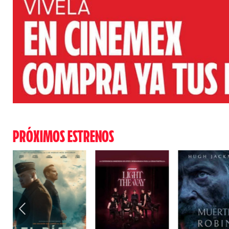
PRÓXIMOS ESTRENOS