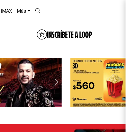
IMAX
Más
INSCRÍBETE A LOOP