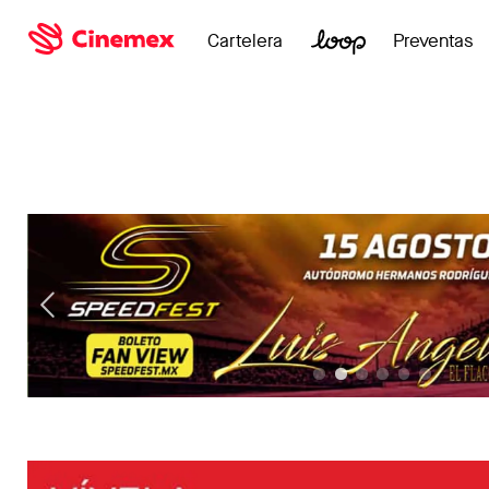
Cartelera
Preventas