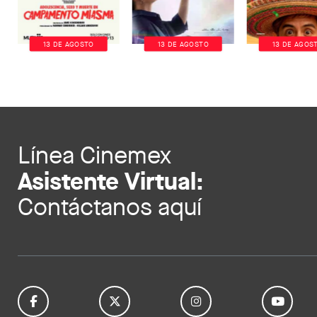
13 DE AGOSTO
13 DE AGOSTO
13 DE AGOS
Línea Cinemex
Asistente Virtual:
Contáctanos aquí