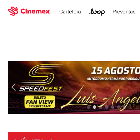
Cartelera
Preventas