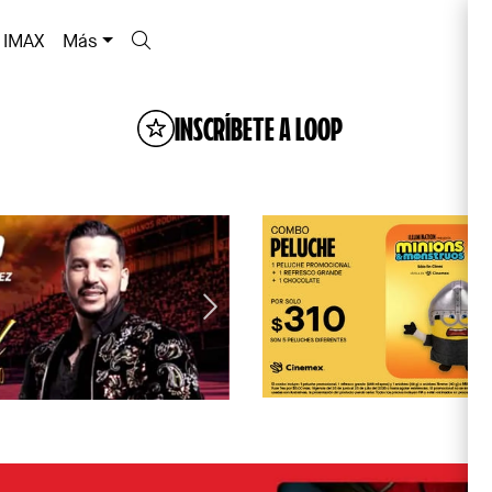
IMAX
Más
INSCRÍBETE A LOOP