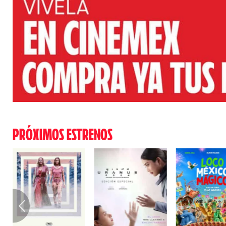
PRÓXIMOS ESTRENOS