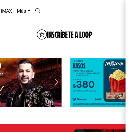
IMAX
Más
INSCRÍBETE A LOOP