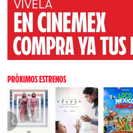
PRÓXIMOS ESTRENOS