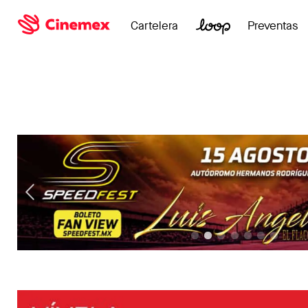
Cartelera
Preventas