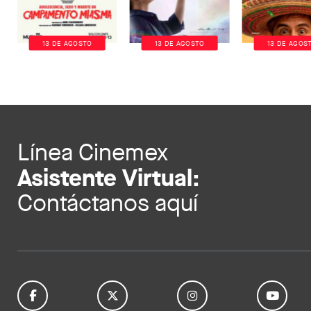
13 DE AGOSTO
13 DE AGOSTO
13 DE AGOS
Línea Cinemex
Asistente Virtual:
Contáctanos aquí