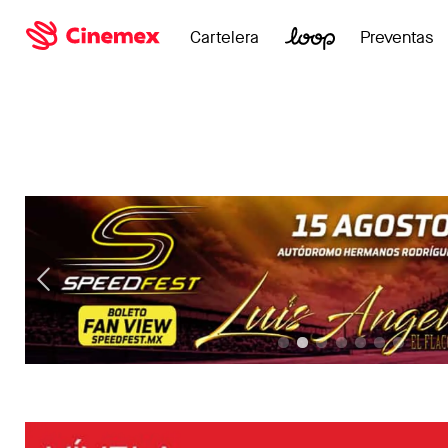
Cartelera
Preventas