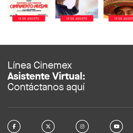
13 DE AGOSTO
13 DE AGOSTO
13 DE AGOS
Línea Cinemex
Asistente Virtual:
Contáctanos aquí