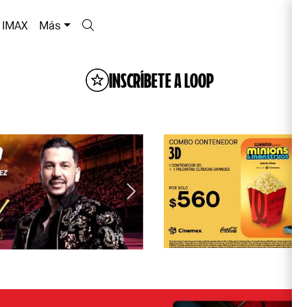
IMAX
Más
INSCRÍBETE A LOOP