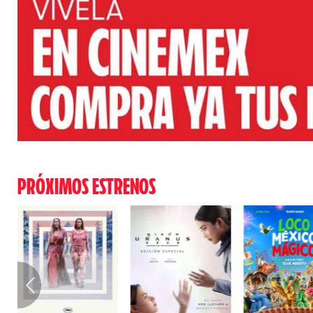
PRÓXIMOS ESTRENOS