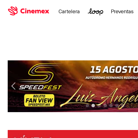
Cartelera
Preventas