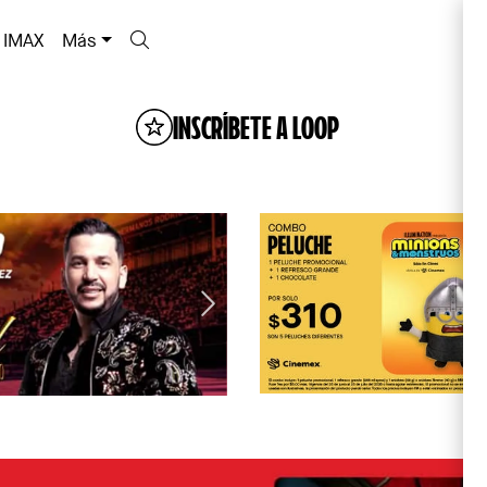
IMAX
Más
INSCRÍBETE A LOOP