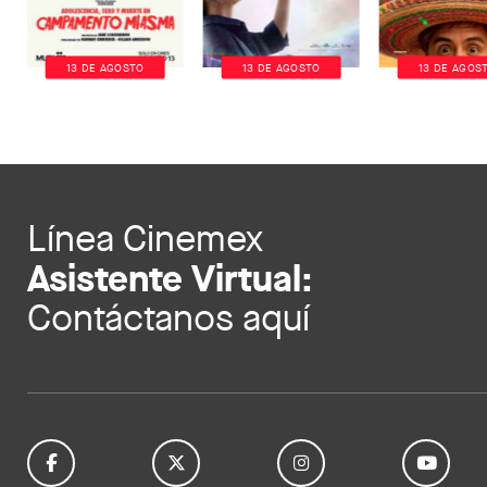
13 DE AGOSTO
13 DE AGOSTO
13 DE AGOS
Línea Cinemex
Asistente Virtual:
Contáctanos aquí