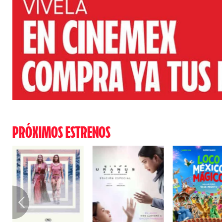
PRÓXIMOS ESTRENOS