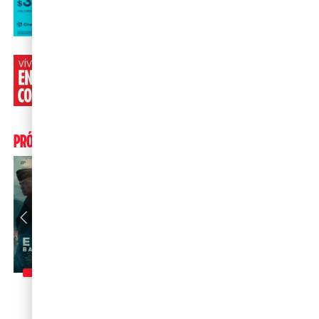
PRÓXIMOS ESTRENOS
06 DE AGOSTO
06 DE AGOSTO
06 DE AGOSTO
06 