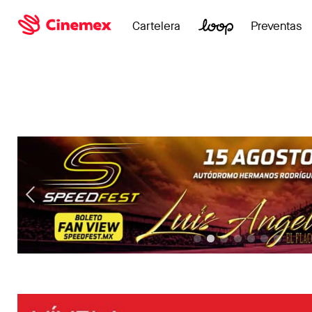
Cartelera
Preventas