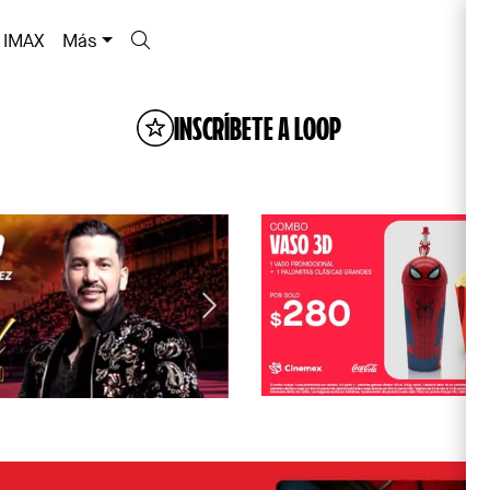
IMAX
Más
INSCRÍBETE A LOOP