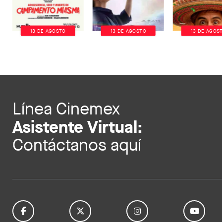
13 DE AGOSTO
13 DE AGOSTO
13 DE AGOS
Línea Cinemex
Asistente Virtual:
Contáctanos aquí