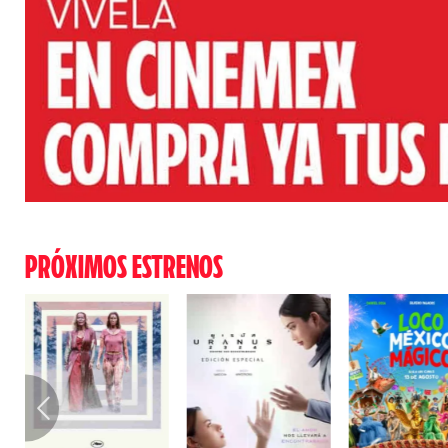
PRÓXIMOS ESTRENOS