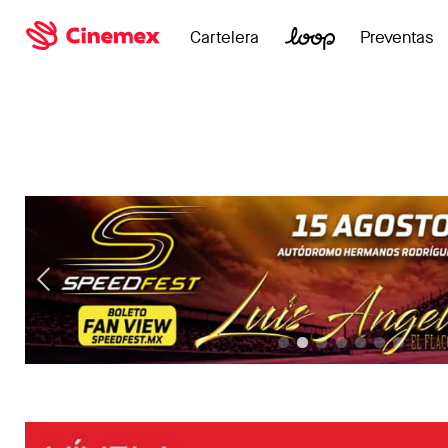
Cartelera
Preventas