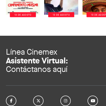
13 DE AGOSTO
13 DE AGOSTO
13 DE AGOS
Línea Cinemex
Asistente Virtual:
Contáctanos aquí