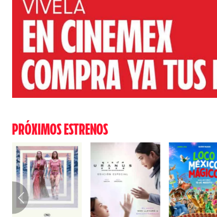
PRÓXIMOS ESTRENOS