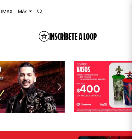
IMAX
Más
INSCRÍBETE A LOOP