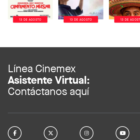
13 DE AGOSTO
13 DE AGOSTO
13 DE AGOS
Línea Cinemex
Asistente Virtual:
Contáctanos aquí