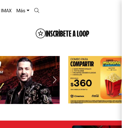
IMAX
Más
INSCRÍBETE A LOOP