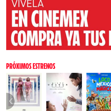
PRÓXIMOS ESTRENOS