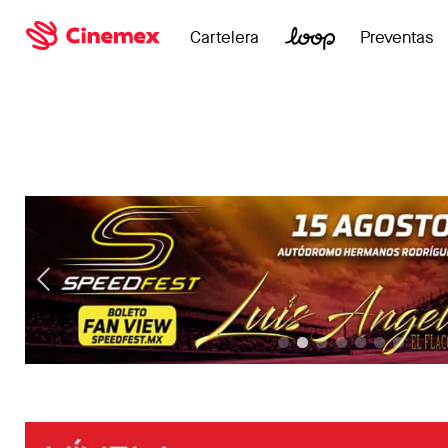
Cartelera
Preventas