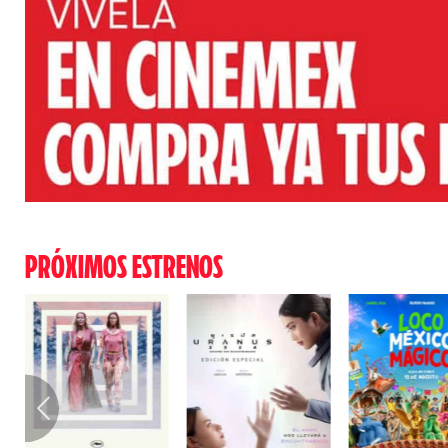
PRÓXIMOS ESTRENOS