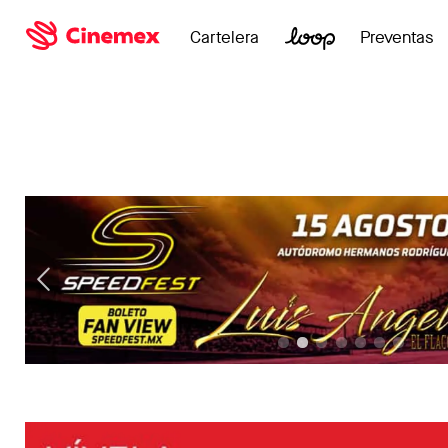
Cartelera
Preventas