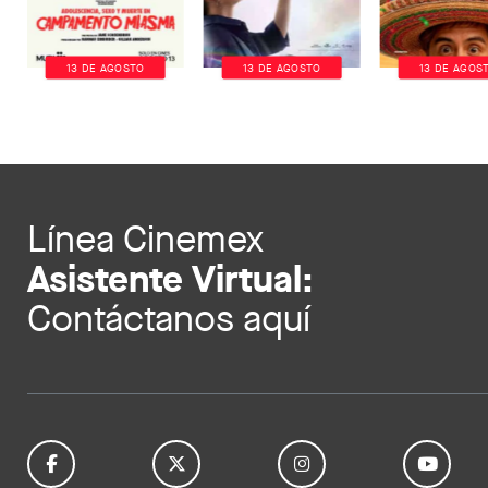
13 DE AGOSTO
13 DE AGOSTO
13 DE AGOS
Línea Cinemex
Asistente Virtual:
Contáctanos aquí