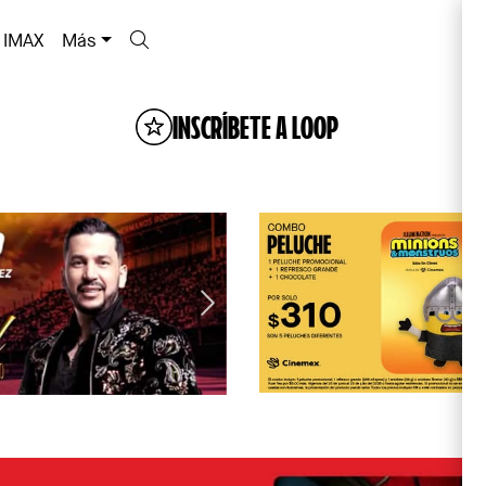
IMAX
Más
INSCRÍBETE A LOOP