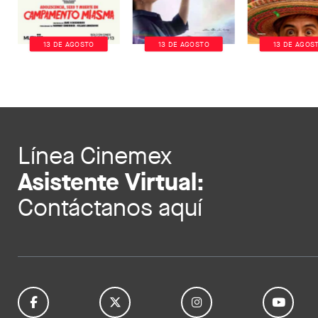
13 DE AGOSTO
13 DE AGOSTO
13 DE AGOS
Línea Cinemex
Asistente Virtual:
Contáctanos aquí