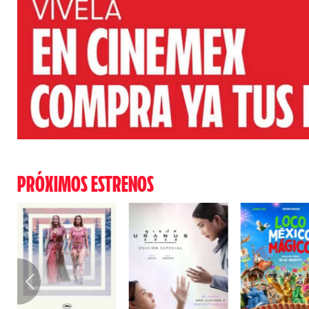
PRÓXIMOS ESTRENOS