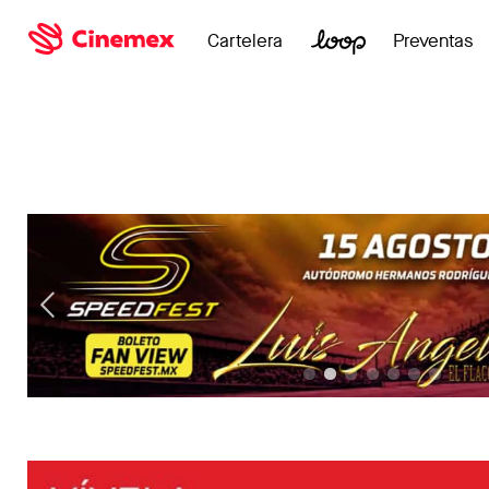
Cartelera
Preventas