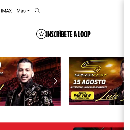
IMAX
Más
INSCRÍBETE A LOOP