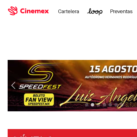
Cartelera
Preventas