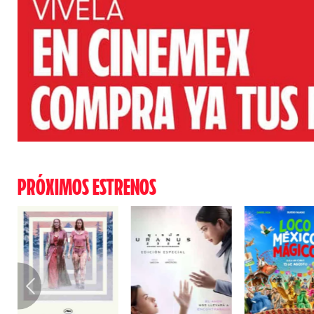
PRÓXIMOS ESTRENOS