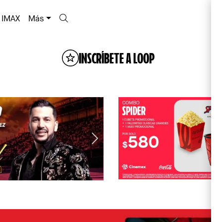
IMAX
Más
INSCRÍBETE A LOOP