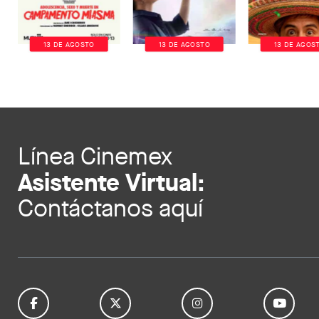
13 DE AGOSTO
13 DE AGOSTO
13 DE AGOS
Línea Cinemex
Asistente Virtual:
Contáctanos aquí