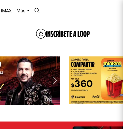
IMAX
Más
INSCRÍBETE A LOOP