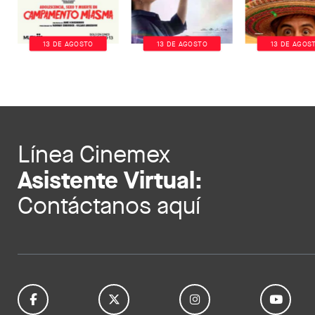
13 DE AGOSTO
13 DE AGOSTO
13 DE AGOS
Línea Cinemex
Asistente Virtual:
Contáctanos aquí