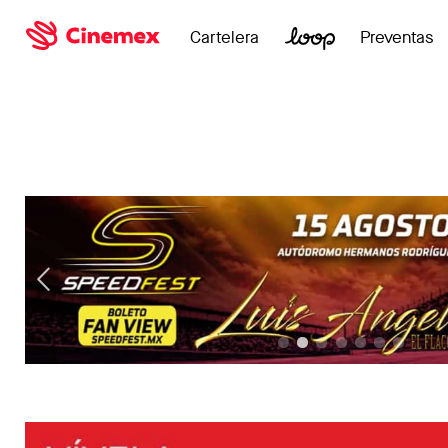
Cartelera
Preventas