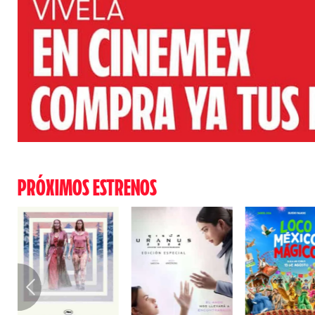
PRÓXIMOS ESTRENOS