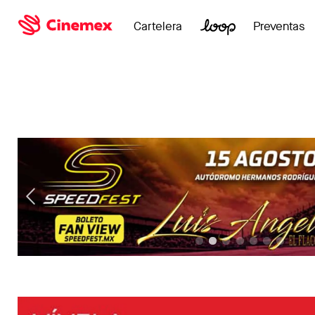
Cartelera
Preventas