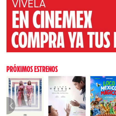
PRÓXIMOS ESTRENOS