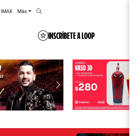
IMAX
Más
INSCRÍBETE A LOOP