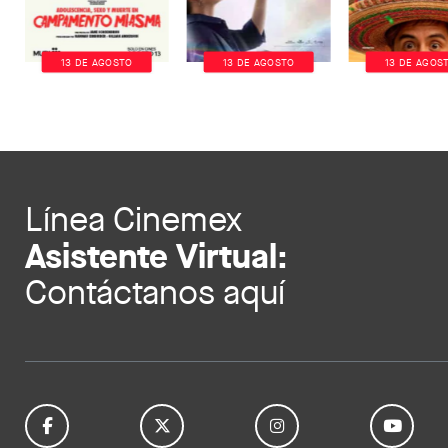
13 DE AGOSTO
13 DE AGOSTO
13 DE AGOS
Línea Cinemex
Asistente Virtual:
Contáctanos aquí