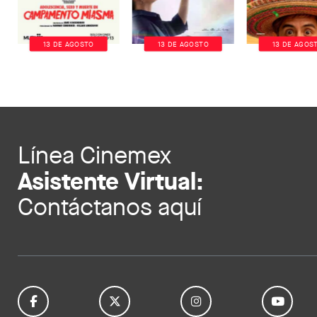
13 DE AGOSTO
13 DE AGOSTO
13 DE AGOS
Línea Cinemex
Asistente Virtual:
Contáctanos aquí