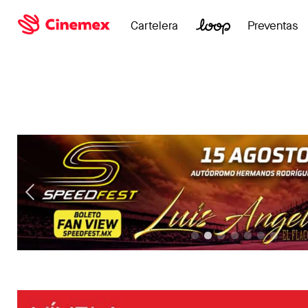
Cartelera
Preventas