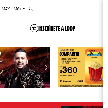
IMAX
Más
INSCRÍBETE A LOOP