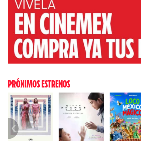
PRÓXIMOS ESTRENOS