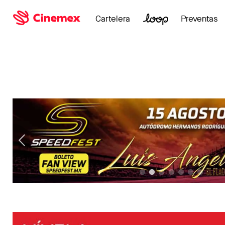
Cartelera
Preventas