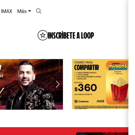
IMAX
Más
INSCRÍBETE A LOOP