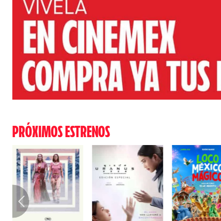
PRÓXIMOS ESTRENOS