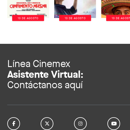
13 DE AGOSTO
13 DE AGOSTO
13 DE AGOS
Línea Cinemex
Asistente Virtual:
Contáctanos aquí