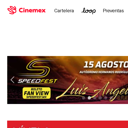
Cartelera
Preventas