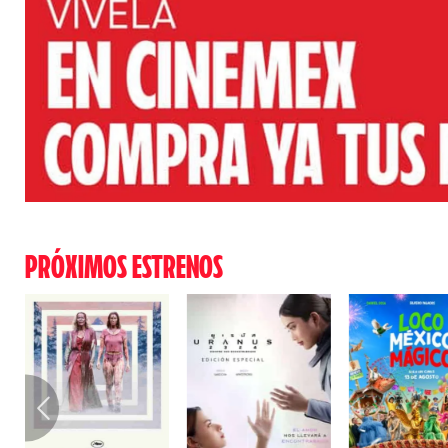
PRÓXIMOS ESTRENOS