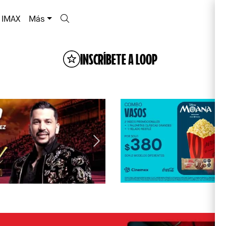
IMAX
Más
INSCRÍBETE A LOOP