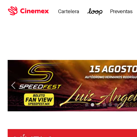
Cartelera
Preventas