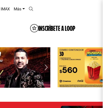
IMAX
Más
INSCRÍBETE A LOOP