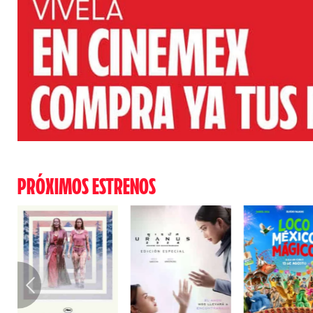
PRÓXIMOS ESTRENOS