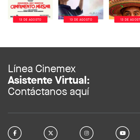
13 DE AGOSTO
13 DE AGOSTO
13 DE AGOS
Línea Cinemex
Asistente Virtual:
Contáctanos aquí