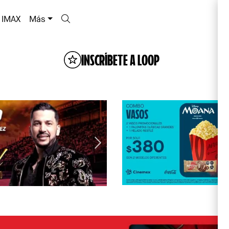
IMAX
Más
INSCRÍBETE A LOOP