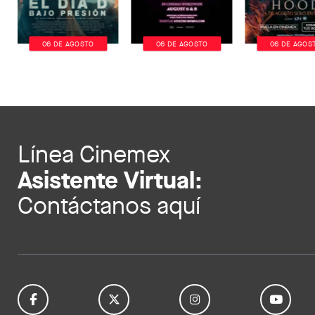
06 DE AGOSTO
06 DE AGOSTO
06 DE AGOS
Línea Cinemex
Asistente Virtual:
Contáctanos aquí