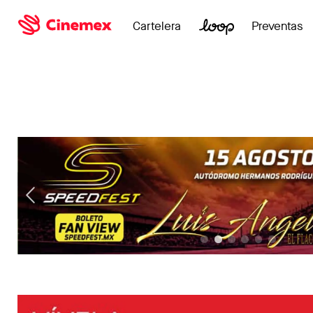
Cartelera
Preventas