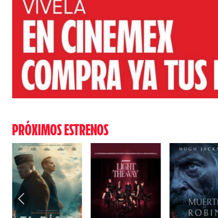
PRÓXIMOS ESTRENOS