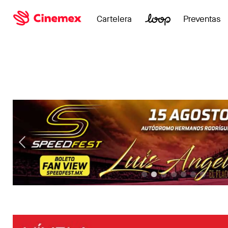
Cartelera
Preventas