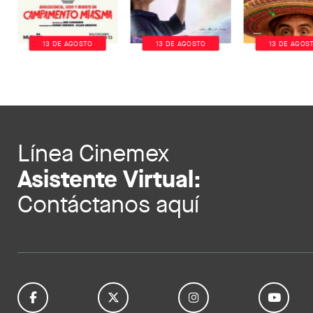
13 DE AGOSTO
13 DE AGOSTO
13 DE AGOS
Línea Cinemex
Asistente Virtual:
Contáctanos aquí