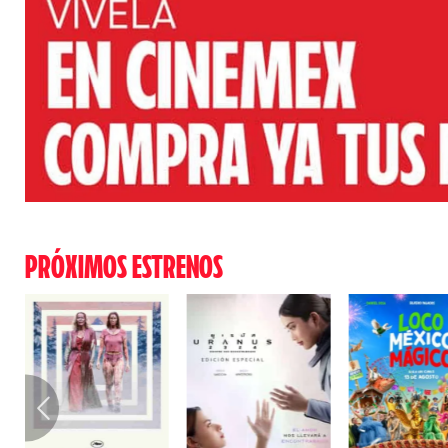
PRÓXIMOS ESTRENOS