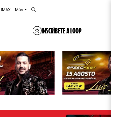
IMAX
Más
INSCRÍBETE A LOOP