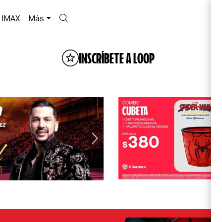
IMAX
Más
INSCRÍBETE A LOOP