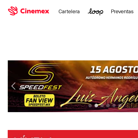
Cartelera
Preventas