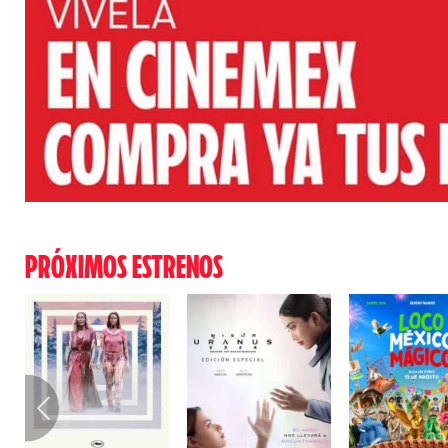
PRÓXIMOS ESTRENOS