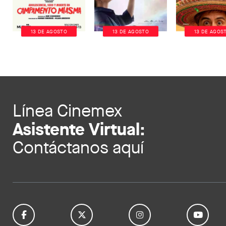
13 DE AGOSTO
13 DE AGOSTO
13 DE AGOS
Línea Cinemex
Asistente Virtual:
Contáctanos aquí