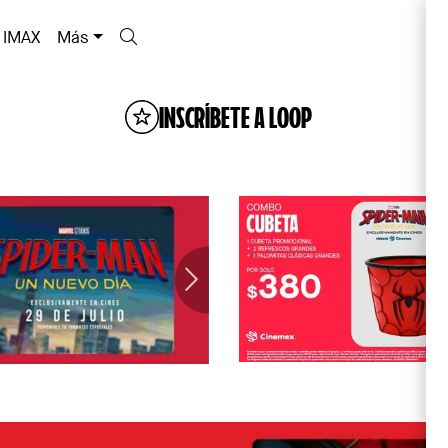
IMAX
Más
INSCRÍBETE A LOOP