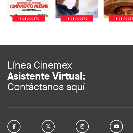
13 DE AGOSTO
13 DE AGOSTO
13 DE AGOS
Línea Cinemex
Asistente Virtual:
Contáctanos aquí