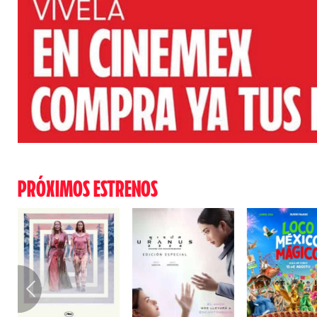
PRÓXIMOS ESTRENOS