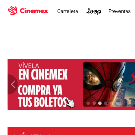
Cartelera
Preventas