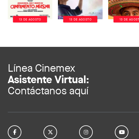
13 DE AGOSTO
13 DE AGOSTO
13 DE AGOS
Línea Cinemex
Asistente Virtual:
Contáctanos aquí