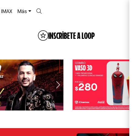
IMAX
Más
INSCRÍBETE A LOOP