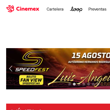
Cartelera
Preventas