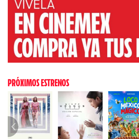
PRÓXIMOS ESTRENOS