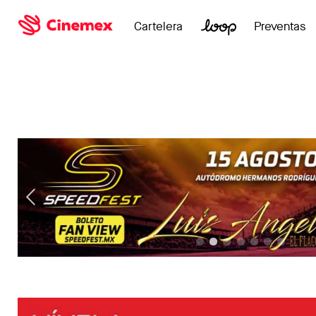
Cartelera
Preventas