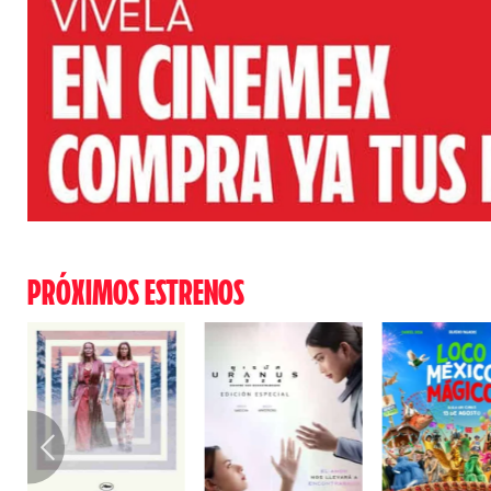
PRÓXIMOS ESTRENOS