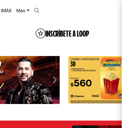
IMAX
Más
INSCRÍBETE A LOOP