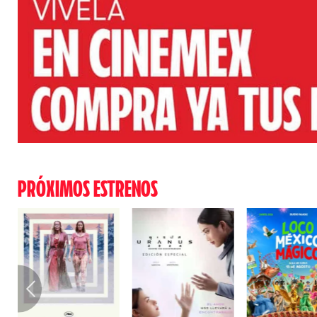
PRÓXIMOS ESTRENOS