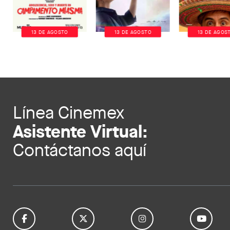
13 DE AGOSTO
13 DE AGOSTO
13 DE AGOS
Línea Cinemex
Asistente Virtual:
Contáctanos aquí