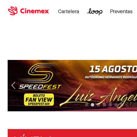
Cartelera
Preventas