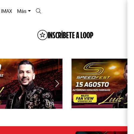
IMAX
Más
INSCRÍBETE A LOOP