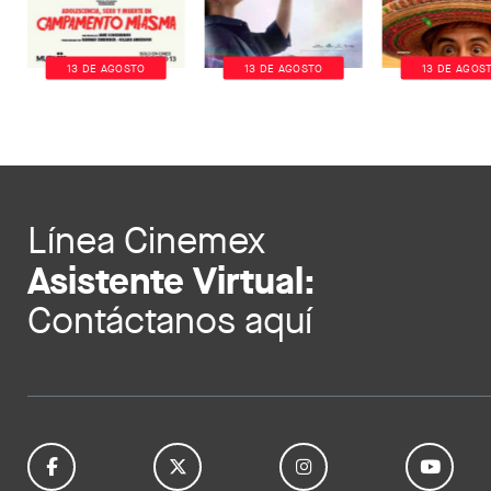
13 DE AGOSTO
13 DE AGOSTO
13 DE AGOS
Línea Cinemex
Asistente Virtual:
Contáctanos aquí