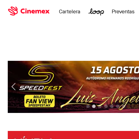
Cartelera
Preventas