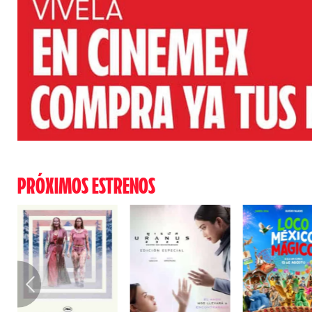
PRÓXIMOS ESTRENOS