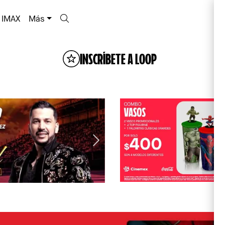
IMAX
Más
INSCRÍBETE A LOOP