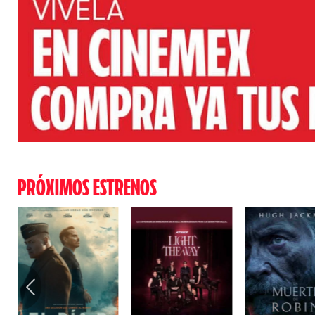
PRÓXIMOS ESTRENOS