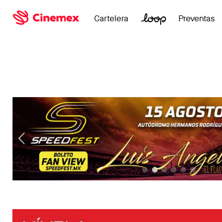
Cartelera
Preventas