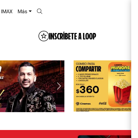
IMAX
Más
INSCRÍBETE A LOOP