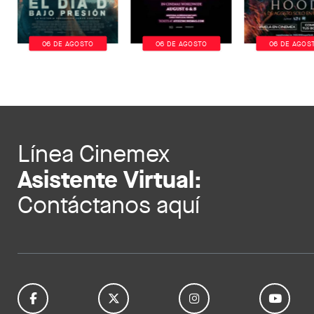
06 DE AGOSTO
06 DE AGOSTO
06 DE AGOS
Línea Cinemex
Asistente Virtual:
Contáctanos aquí