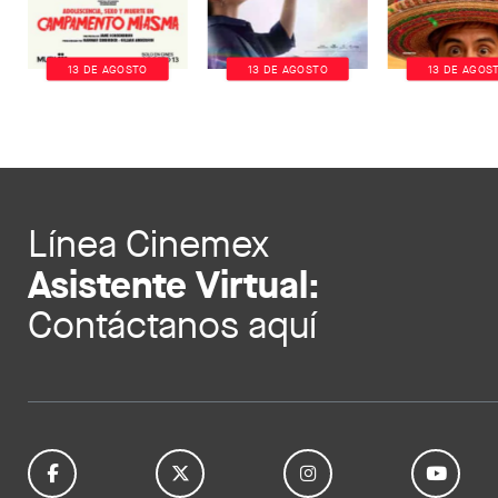
13 DE AGOSTO
13 DE AGOSTO
13 DE AGOS
Línea Cinemex
Asistente Virtual:
Contáctanos aquí