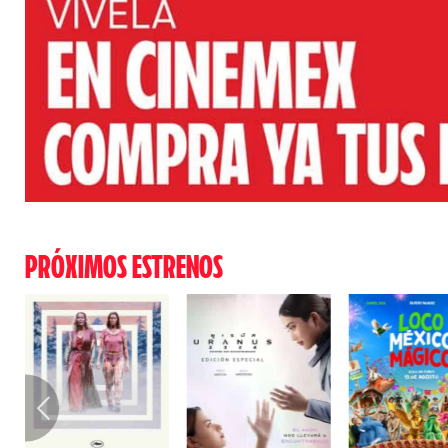
PRÓXIMOS ESTRENOS