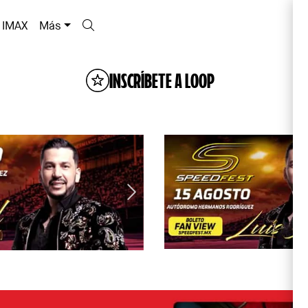
IMAX
Más
INSCRÍBETE A LOOP