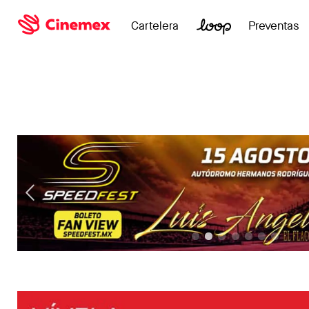
Cartelera
Preventas