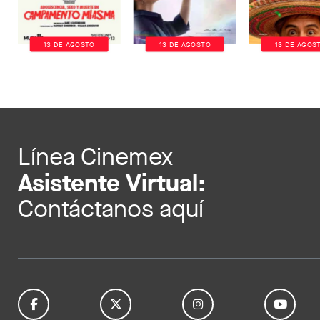
13 DE AGOSTO
13 DE AGOSTO
13 DE AGOS
Línea Cinemex
Asistente Virtual:
Contáctanos aquí