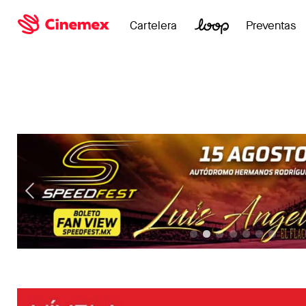
Cartelera
Preventas