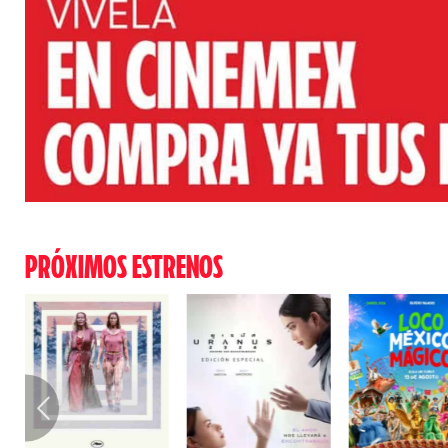
PRÓXIMOS ESTRENOS