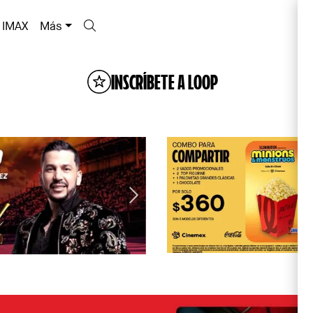
IMAX
Más
INSCRÍBETE A LOOP