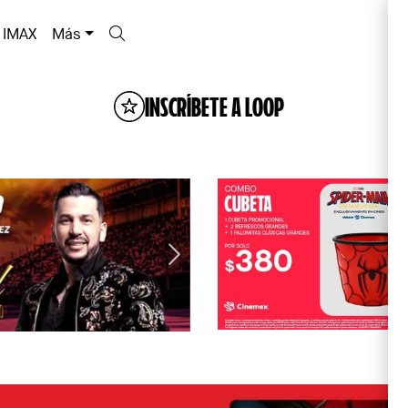
IMAX
Más
INSCRÍBETE A LOOP