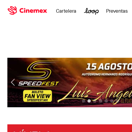
Cartelera
Preventas