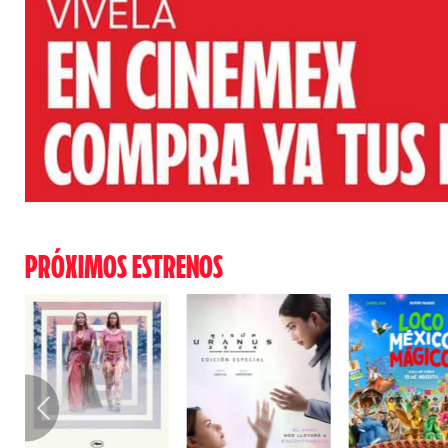
PRÓXIMOS ESTRENOS