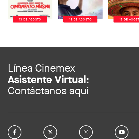
13 DE AGOSTO
13 DE AGOSTO
13 DE AGOS
Línea Cinemex
Asistente Virtual:
Contáctanos aquí