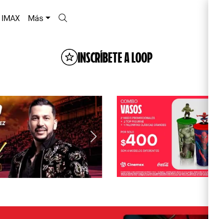
IMAX
Más
INSCRÍBETE A LOOP