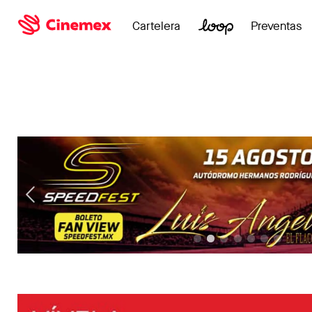
Cartelera
Preventas