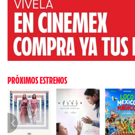
PRÓXIMOS ESTRENOS