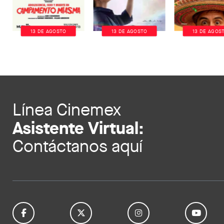
13 DE AGOSTO
13 DE AGOSTO
13 DE AGOS
Línea Cinemex
Asistente Virtual:
Contáctanos aquí