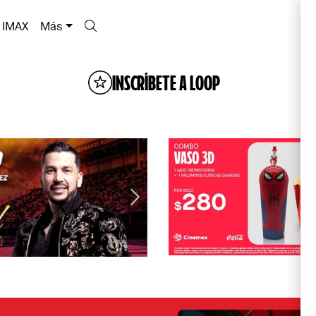
IMAX
Más
INSCRÍBETE A LOOP