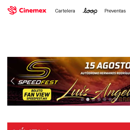
Cartelera
Preventas