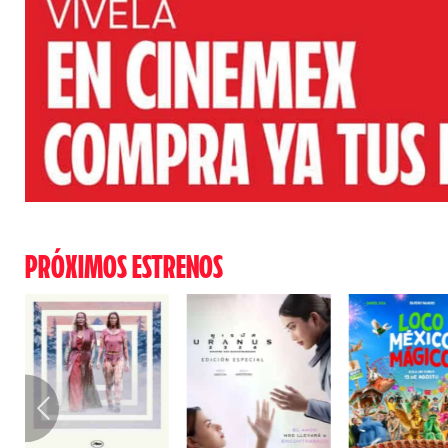
PRÓXIMOS ESTRENOS