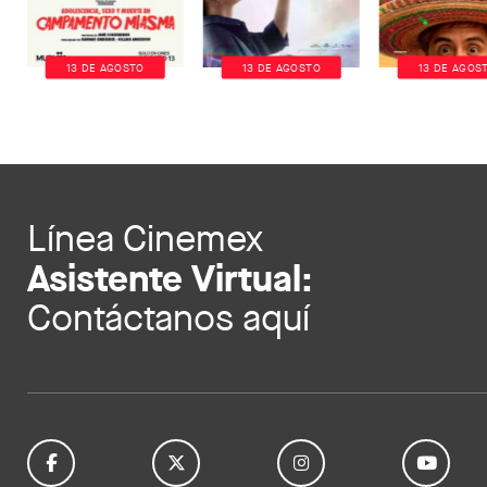
13 DE AGOSTO
13 DE AGOSTO
13 DE AGOS
Línea Cinemex
Asistente Virtual:
Contáctanos aquí