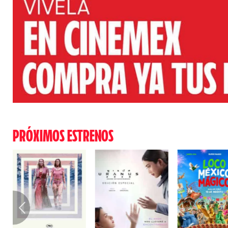
PRÓXIMOS ESTRENOS