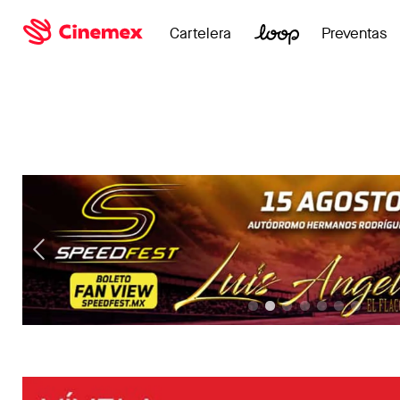
Cartelera
Preventas