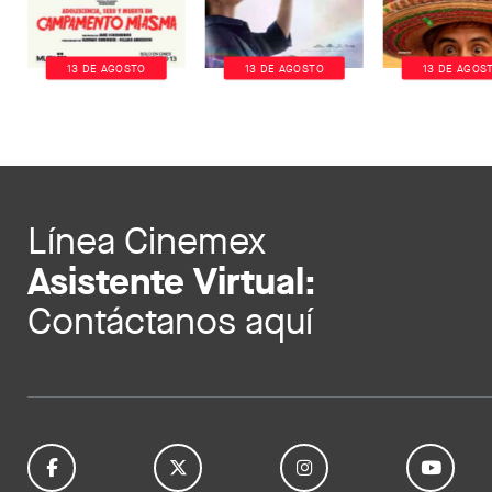
13 DE AGOSTO
13 DE AGOSTO
13 DE AGOS
Línea Cinemex
Asistente Virtual:
Contáctanos aquí