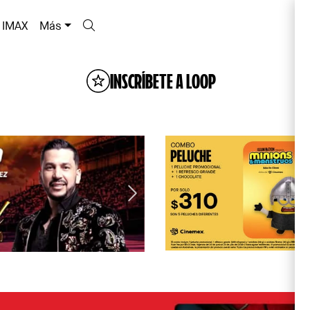
IMAX
Más
INSCRÍBETE A LOOP