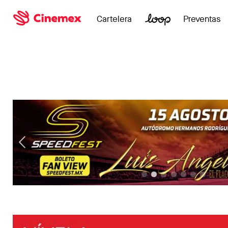
Cartelera
Preventas