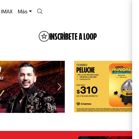
IMAX
Más
INSCRÍBETE A LOOP