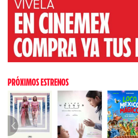
PRÓXIMOS ESTRENOS