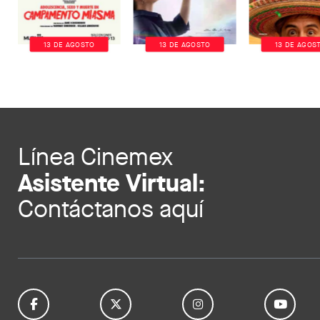
13 DE AGOSTO
13 DE AGOSTO
13 DE AGOS
Línea Cinemex
Asistente Virtual:
Contáctanos aquí