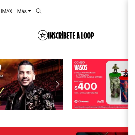
IMAX
Más
INSCRÍBETE A LOOP