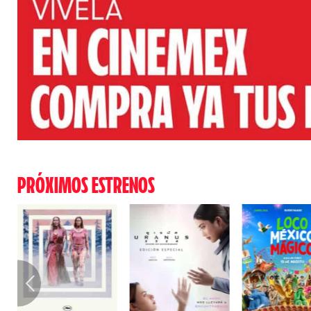
PRÓXIMOS ESTRENOS