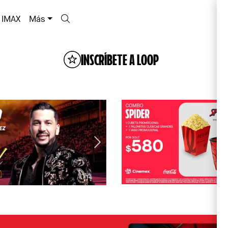
IMAX
Más
INSCRÍBETE A LOOP