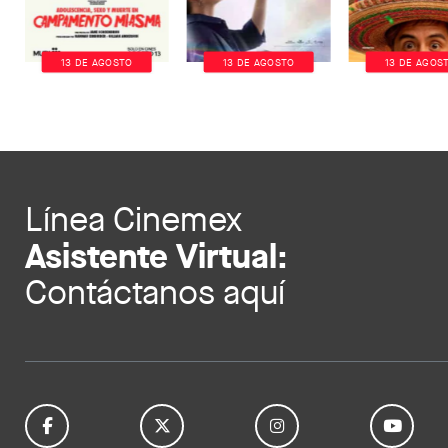
13 DE AGOSTO
13 DE AGOSTO
13 DE AGOS
Línea Cinemex
Asistente Virtual:
Contáctanos aquí