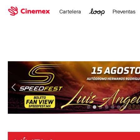
Cartelera
Preventas