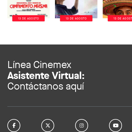
13 DE AGOSTO
13 DE AGOSTO
13 DE AGOS
Línea Cinemex
Asistente Virtual:
Contáctanos aquí