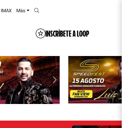
IMAX
Más
INSCRÍBETE A LOOP