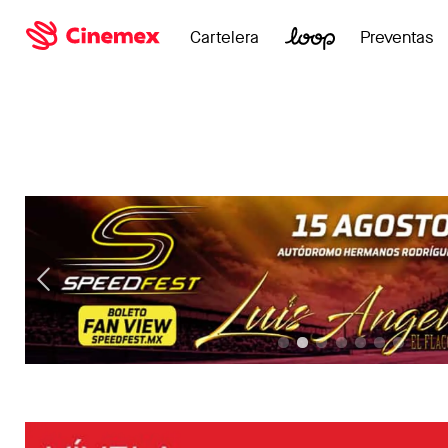
Cartelera
Preventas