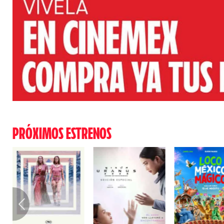
PRÓXIMOS ESTRENOS