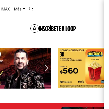
IMAX
Más
INSCRÍBETE A LOOP