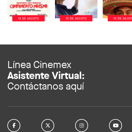
13 DE AGOSTO
13 DE AGOSTO
13 DE AGOS
Línea Cinemex
Asistente Virtual:
Contáctanos aquí