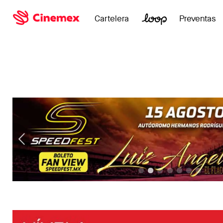
Cartelera
Preventas