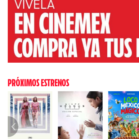
PRÓXIMOS ESTRENOS