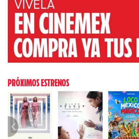
PRÓXIMOS ESTRENOS