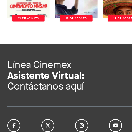
13 DE AGOSTO
13 DE AGOSTO
13 DE AGOS
Línea Cinemex
Asistente Virtual:
Contáctanos aquí