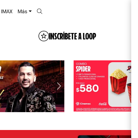
IMAX
Más
INSCRÍBETE A LOOP