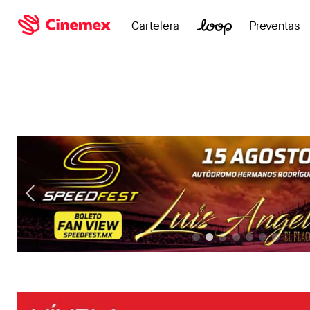
Cartelera
Preventas