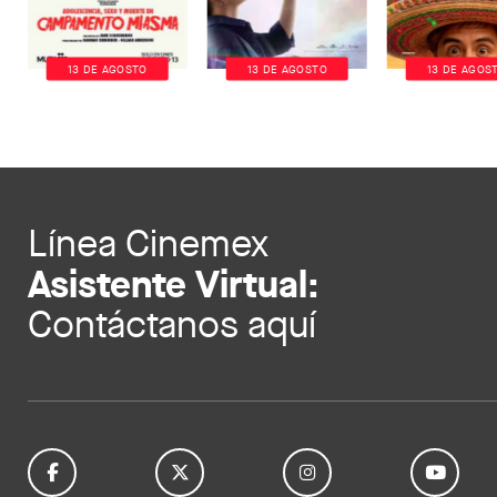
13 DE AGOSTO
13 DE AGOSTO
13 DE AGOS
Línea Cinemex
Asistente Virtual:
Contáctanos aquí