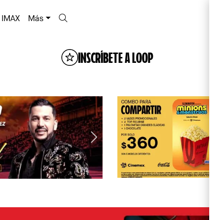
IMAX
Más
INSCRÍBETE A LOOP