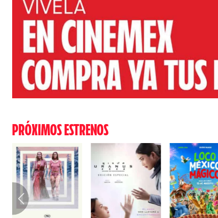
PRÓXIMOS ESTRENOS