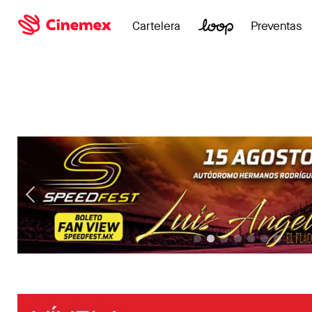
Cartelera
Preventas