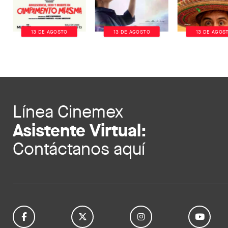
13 DE AGOSTO
13 DE AGOSTO
13 DE AGOS
Línea Cinemex
Asistente Virtual:
Contáctanos aquí