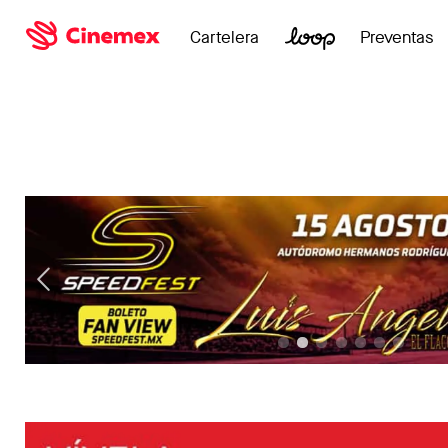
Cartelera
Preventas