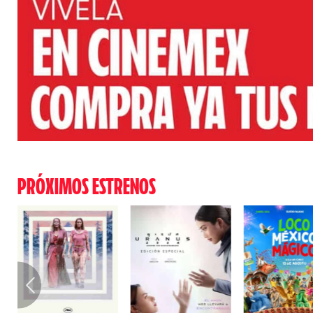
PRÓXIMOS ESTRENOS