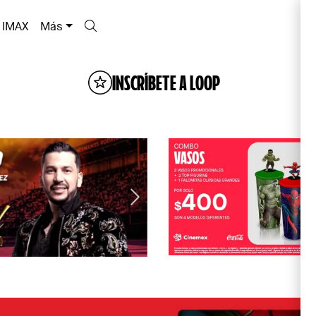
IMAX
Más
INSCRÍBETE A LOOP