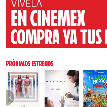
PRÓXIMOS ESTRENOS