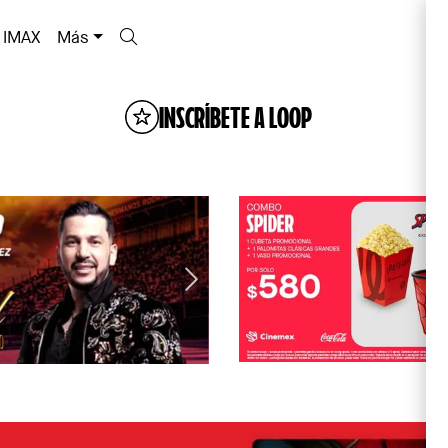
IMAX
Más
INSCRÍBETE A LOOP