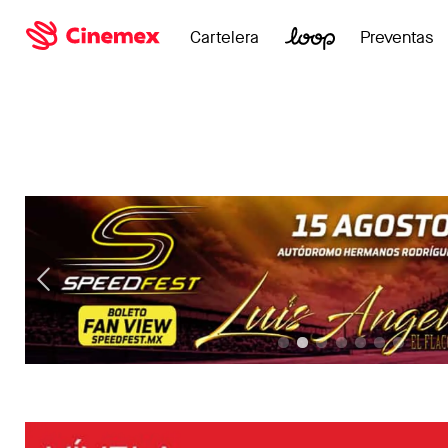
Cartelera
Preventas