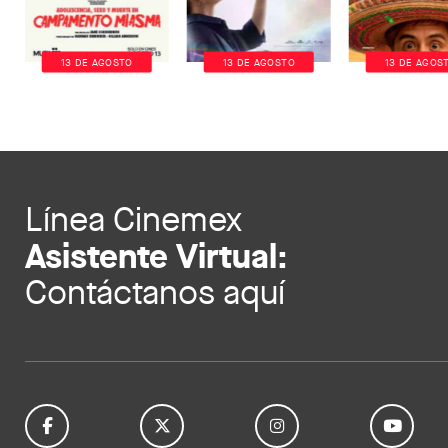
13 DE AGOSTO
13 DE AGOSTO
13 DE AGOS
Línea Cinemex
Asistente Virtual:
Contáctanos aquí