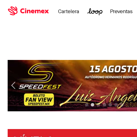
Cartelera
Preventas