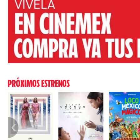
PRÓXIMOS ESTRENOS