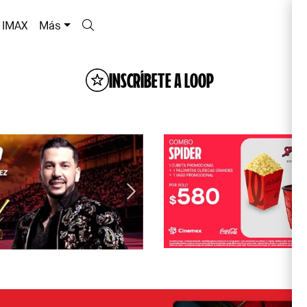
IMAX
Más
INSCRÍBETE A LOOP