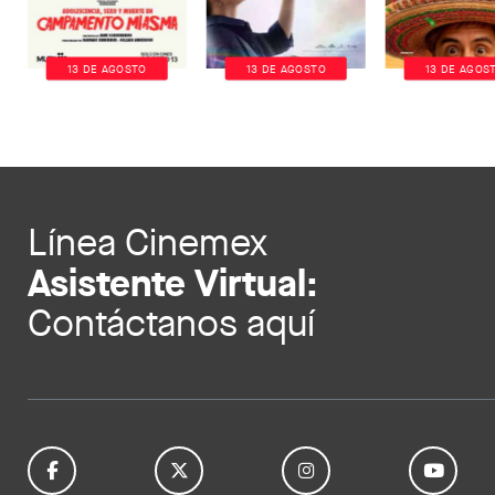
13 DE AGOSTO
13 DE AGOSTO
13 DE AGOS
Línea Cinemex
Asistente Virtual:
Contáctanos aquí