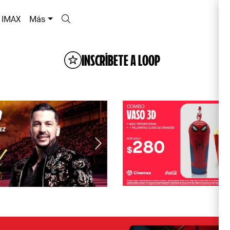
IMAX
Más
INSCRÍBETE A LOOP