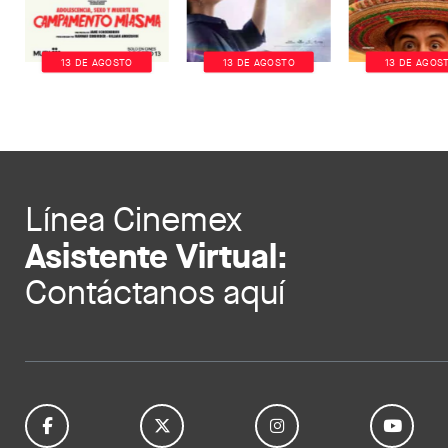
13 DE AGOSTO
13 DE AGOSTO
13 DE AGOS
Línea Cinemex
Asistente Virtual:
Contáctanos aquí