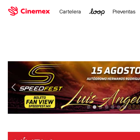
Cartelera
Preventas