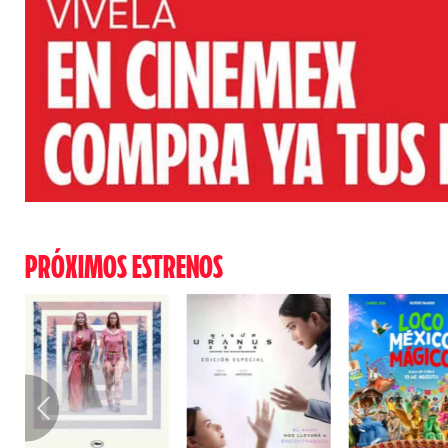
PRÓXIMOS ESTRENOS