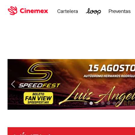
Cartelera
Preventas