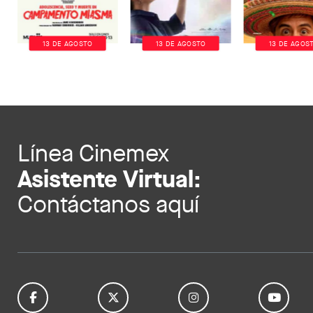
13 DE AGOSTO
13 DE AGOSTO
13 DE AGOS
Línea Cinemex
Asistente Virtual:
Contáctanos aquí