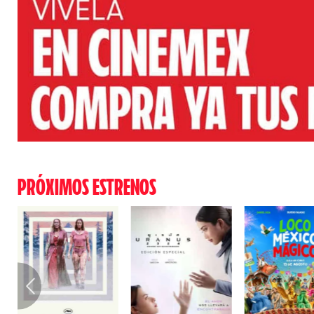
PRÓXIMOS ESTRENOS