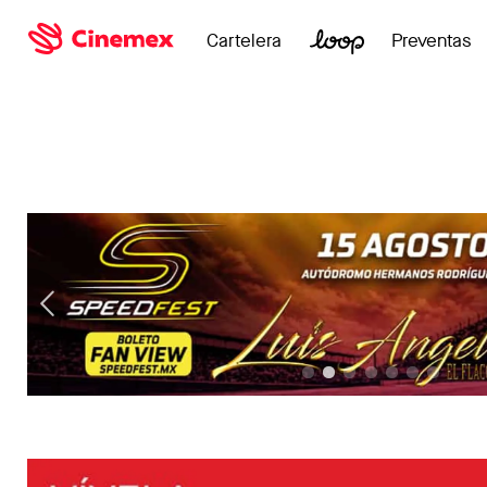
Cartelera
Preventas