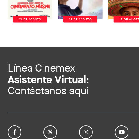
13 DE AGOSTO
13 DE AGOSTO
13 DE AGOS
Línea Cinemex
Asistente Virtual:
Contáctanos aquí