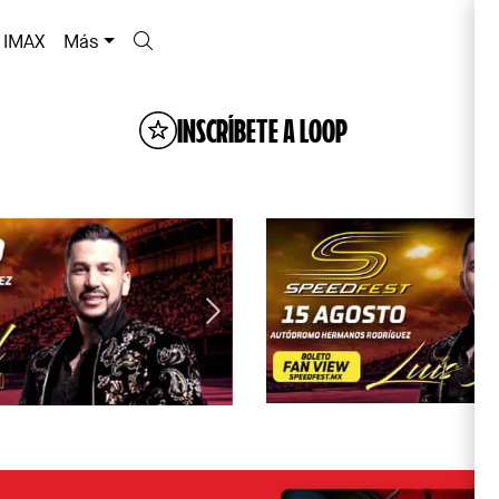
IMAX
Más
INSCRÍBETE A LOOP