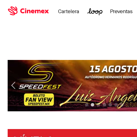
Cartelera
Preventas