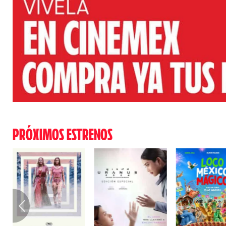
PRÓXIMOS ESTRENOS