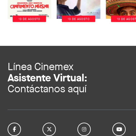
13 DE AGOSTO
13 DE AGOSTO
13 DE AGOS
Línea Cinemex
Asistente Virtual:
Contáctanos aquí