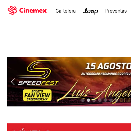
Cartelera
Preventas