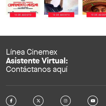
13 DE AGOSTO
13 DE AGOSTO
13 DE AGOS
Línea Cinemex
Asistente Virtual:
Contáctanos aquí