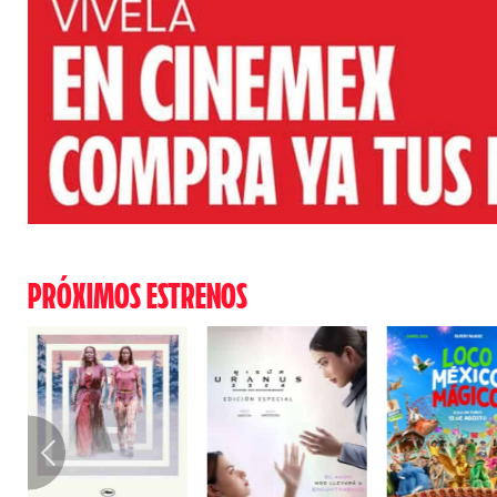
PRÓXIMOS ESTRENOS