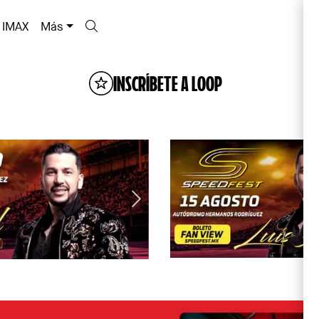
IMAX
Más
INSCRÍBETE A LOOP